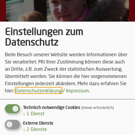
Einstellungen zum
Datenschutz
Beim Besuch unserer Website werden Informationen über
Sie verarbeitet. Mit Ihrer Zustimmung können diese auch
an Dritte, z.B. zum Zweck der statistischen Auswertung,
übermittelt werden. Sie können die hier vorgenommenen
Einstellungen jederzeit abändern.
Mehr dazu erfahren Sie
hier:
Datenschutzerklärung
/
Impressum
.
Technisch notwendige Cookies
(immer erforderlich)
↓
1
Dienst
Externe Dienste
↓
2
Dienste