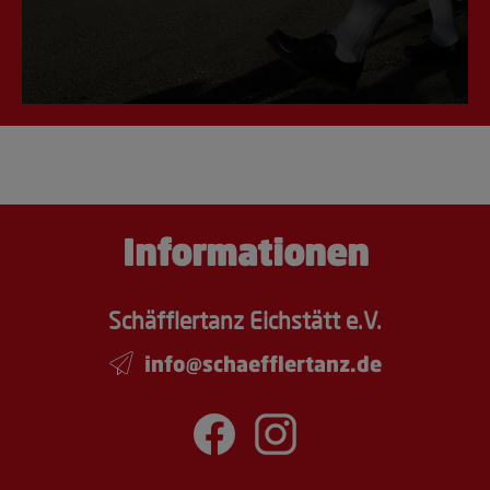
Informationen
Schäfflertanz Eichstätt e.V.
info@schaefflertanz.de