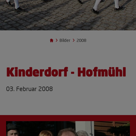
Bilder
2008
Kinderdorf - Hofmühl
03. Februar 2008