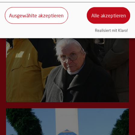
Ausgewählte akzeptieren
Alle akzeptieren
Realisiert mit Klaro!