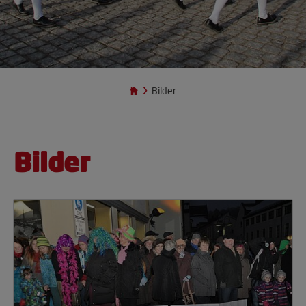
Bilder
Bilder