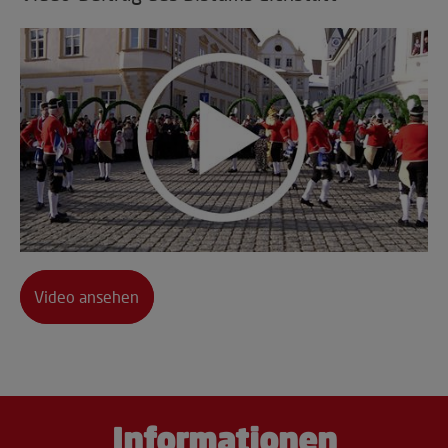
Video ansehen
Informationen