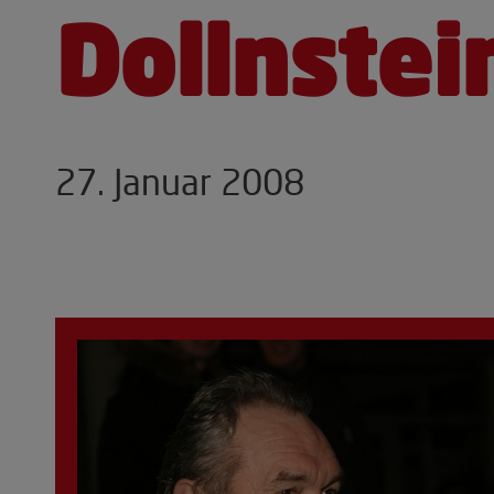
Dollnstei
27. Januar 2008