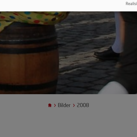
Realisi
Bilder
2008